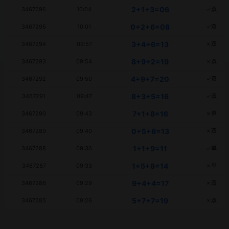
2+1+3=06
3467296
10:04
✓双
0+2+6=08
3467295
10:01
✓双
3+4+6=13
3467294
09:57
✗双
8+9+2=19
3467293
09:54
✗双
4+9+7=20
3467292
09:50
✓双
8+3+5=16
3467291
09:47
✓双
7+1+8=16
3467290
09:43
✗单
0+5+8=13
3467289
09:40
✗双
1+1+9=11
3467288
09:36
✓单
1+5+8=14
3467287
09:33
✗单
9+4+4=17
3467286
09:29
✗双
5+7+7=19
3467285
09:26
✗双