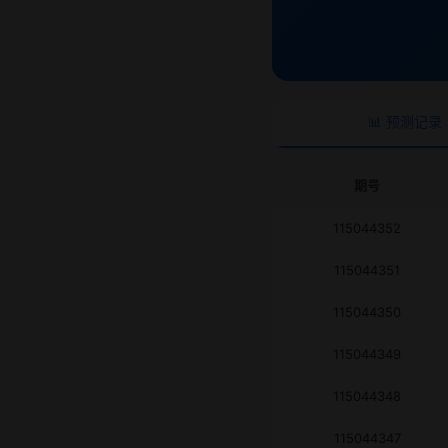
📊 预测记录
期号
115044352
115044351
115044350
115044349
115044348
115044347