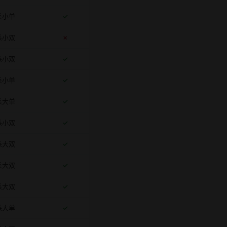
杀小单
✓
杀小双
✗
杀小双
✓
杀小单
✓
杀大单
✓
杀小双
✓
杀大双
✓
杀大双
✓
杀大双
✓
杀大单
✓