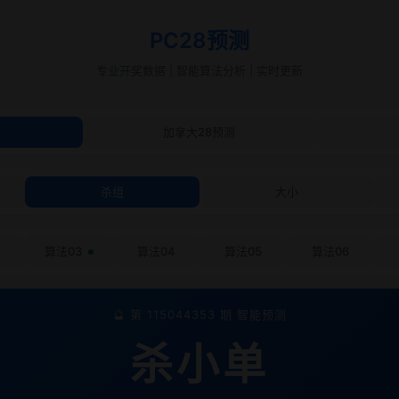
PC28预测
专业开奖数据 | 智能算法分析 | 实时更新
加拿大28预测
杀组
大小
算法03
算法04
算法05
算法06
🔮 第 115044353 期 智能预测
杀小单