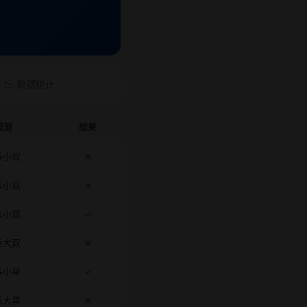
📉 数据统计
预测
结果
杀小双
✗
杀小双
✗
杀小双
✓
杀大双
✗
杀小单
✓
杀大单
✗