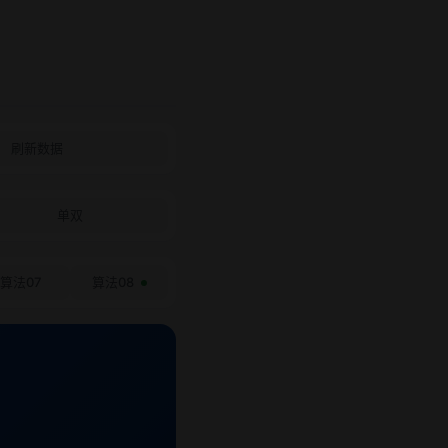
刷新数据
单双
算法07
算法08