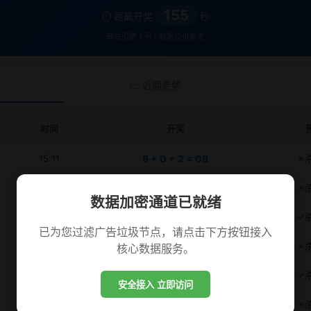
155
⏱️ 距离开奖
秒
算法引擎 1 号 | 数据仅供参考
📈 近期走势
时间
开奖
15:11
6 + 0 + 2 = 08
✗
15:06
1 + 1 + 2 = 04
✗
数据加密通道已就绪
15:01
3 + 7 + 6 = 16
✓
已为您过滤广告垃圾节点，请点击下方按钮接入
14:57
7 + 5 + 4 = 16
✗
核心数据服务。
14:51
9 + 7 + 7 = 23
✓
安全接入 立即访问
14:46
5 + 9 + 5 = 19
✗