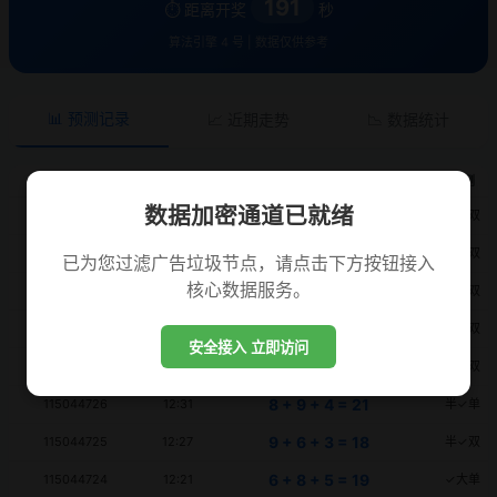
191
⏱️ 距离开奖
秒
算法引擎 4 号 | 数据仅供参考
📊 预测记录
📈 近期走势
📉 数据统计
期号
时间
开奖
预测
数据加密通道已就绪
2 + 8 + 4 = 14
115044731
12:56
✓大双
6 + 3 + 4 = 13
115044730
12:51
✗大双
已为您过滤广告垃圾节点，请点击下方按钮接入
核心数据服务。
0 + 6 + 6 = 12
115044729
12:46
✓小双
6 + 2 + 3 = 11
115044728
12:41
✗大双
安全接入 立即访问
2 + 7 + 3 = 12
115044727
12:36
✓小双
8 + 9 + 4 = 21
115044726
12:31
半✓单
9 + 6 + 3 = 18
115044725
12:27
半✓双
6 + 8 + 5 = 19
115044724
12:21
✓大单